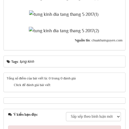
Nguồn tin:
chuakhainguyen.com
tụng kinh
Tags:
Tổng số điểm của bài viết là: 0 trong 0 đánh giá
Click để đánh giá bài viết
Ý kiến bạn đọc