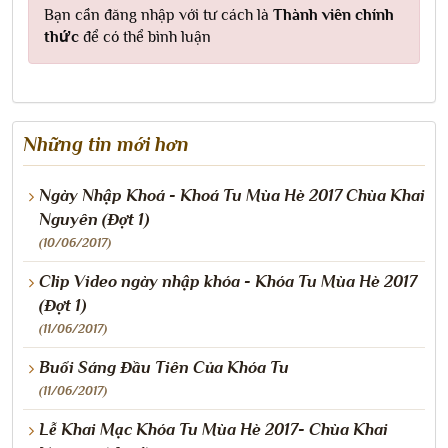
Bạn cần đăng nhập với tư cách là
Thành viên chính
thức
để có thể bình luận
Những tin mới hơn
Ngày Nhập Khoá - Khoá Tu Mùa Hè 2017 Chùa Khai
Nguyên (Đợt 1)
(10/06/2017)
Clip Video ngày nhập khóa - Khóa Tu Mùa Hè 2017
(Đợt 1)
(11/06/2017)
Buổi Sáng Đầu Tiên Của Khóa Tu
(11/06/2017)
Lễ Khai Mạc Khóa Tu Mùa Hè 2017- Chùa Khai