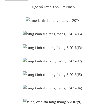
Một Số Hình Ảnh Ghi Nhận