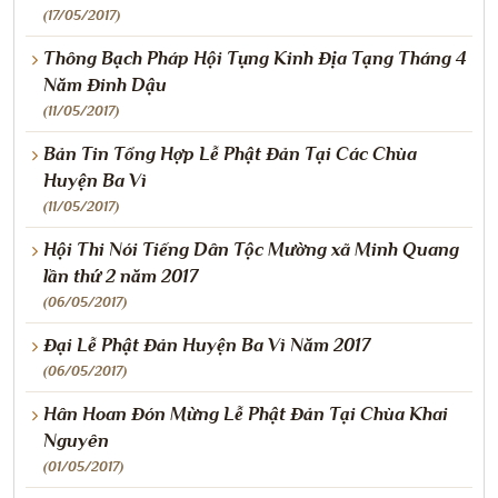
(17/05/2017)
Thông Bạch Pháp Hội Tụng Kinh Địa Tạng Tháng 4
Năm Đinh Dậu
(11/05/2017)
Bản Tin Tổng Hợp Lễ Phật Đản Tại Các Chùa
Huyện Ba Vì
(11/05/2017)
Hội Thi Nói Tiếng Dân Tộc Mường xã Minh Quang
lần thứ 2 năm 2017
(06/05/2017)
Đại Lễ Phật Đản Huyện Ba Vì Năm 2017
(06/05/2017)
Hân Hoan Đón Mừng Lễ Phật Đản Tại Chùa Khai
Nguyên
(01/05/2017)