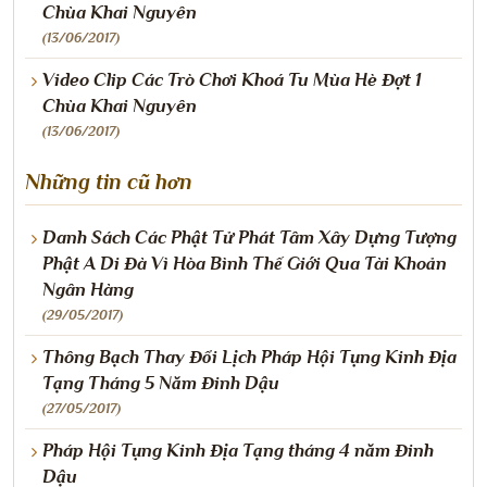
Chùa Khai Nguyên
(13/06/2017)
Video Clip Các Trò Chơi Khoá Tu Mùa Hè Đợt 1
Chùa Khai Nguyên
(13/06/2017)
Những tin cũ hơn
Danh Sách Các Phật Tử Phát Tâm Xây Dựng Tượng
Phật A Di Đà Vì Hòa Bình Thế Giới Qua Tài Khoản
Ngân Hàng
(29/05/2017)
Thông Bạch Thay Đổi Lịch Pháp Hội Tụng Kinh Địa
Tạng Tháng 5 Năm Đinh Dậu
(27/05/2017)
Pháp Hội Tụng Kinh Địa Tạng tháng 4 năm Đinh
Dậu