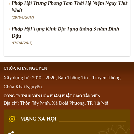
Pháp Hội Trung Phong Tam Thời Hệ Niệm Ngày Thứ
Nhất
(29/04/2017)
Pháp Hội Tụng Kinh Địa Tạng tháng 3 năm Đinh
Dậu
(17/04/2017)
CHÙA KHAI NGUYÊN
Xây dựng từ : 2010 - 2026, Ban Thông Tin - Truyền Thông
Chùa Khai Nguyên.
CÔNG TY TNHH VĂN HÓA PHẨM PHẬT GIÁO TẢN VIÊN
Địa chỉ: Thôn Tây Ninh, Xã Đoài Phương, TP. Hà Nội
MẠNG XÃ HỘI