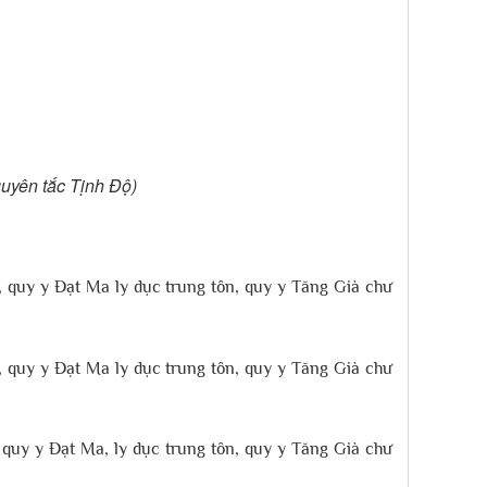
uyên tắc Tịnh Độ)
, quy y Đạt Ma ly dục trung tôn, quy y Tăng Già chư
, quy y Đạt Ma ly dục trung tôn, quy y Tăng Già chư
, quy y Đạt Ma, ly dục trung tôn, quy y Tăng Già chư