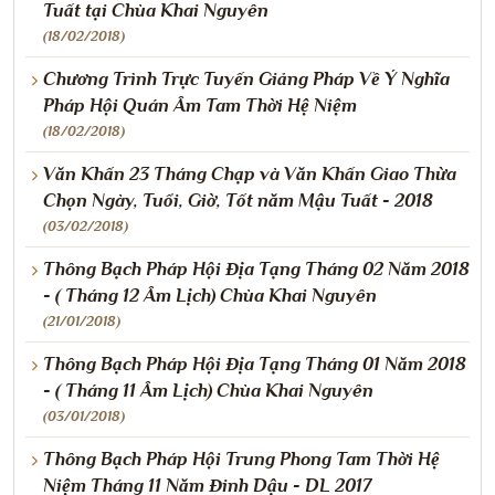
Tuất tại Chùa Khai Nguyên
(18/02/2018)
Chương Trình Trực Tuyến Giảng Pháp Về Ý Nghĩa
Pháp Hội Quán Âm Tam Thời Hệ Niệm
(18/02/2018)
Văn Khấn 23 Tháng Chạp và Văn Khấn Giao Thừa
Chọn Ngày, Tuổi, Giờ, Tốt năm Mậu Tuất - 2018
(03/02/2018)
Thông Bạch Pháp Hội Địa Tạng Tháng 02 Năm 2018
- ( Tháng 12 Âm Lịch) Chùa Khai Nguyên
(21/01/2018)
Thông Bạch Pháp Hội Địa Tạng Tháng 01 Năm 2018
- ( Tháng 11 Âm Lịch) Chùa Khai Nguyên
(03/01/2018)
Thông Bạch Pháp Hội Trung Phong Tam Thời Hệ
Niệm Tháng 11 Năm Đinh Dậu - DL 2017