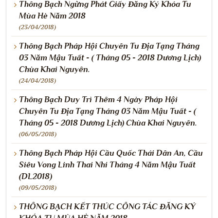
Thông Bạch Ngừng Phát Giấy Đăng Ký Khóa Tu
Mùa Hè Năm 2018
(23/04/2018)
Thông Bạch Pháp Hội Chuyên Tu Địa Tạng Tháng
03 Năm Mậu Tuất - ( Tháng 05 - 2018 Dương Lịch)
Chùa Khai Nguyên.
(24/04/2018)
Thông Bạch Duy Trì Thêm 4 Ngày Pháp Hội
Chuyên Tu Địa Tạng Tháng 03 Năm Mậu Tuất - (
Tháng 05 - 2018 Dương Lịch) Chùa Khai Nguyên.
(06/05/2018)
Thông Bạch Pháp Hội Cầu Quốc Thái Dân An, Cầu
Siêu Vong Linh Thai Nhi Tháng 4 Năm Mậu Tuất
(DL2018)
(09/05/2018)
THÔNG BẠCH KẾT THÚC CÔNG TÁC ĐĂNG KÝ