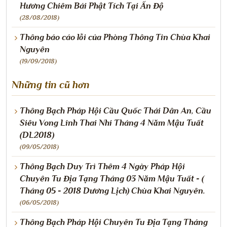
Hương Chiêm Bái Phật Tích Tại Ấn Độ
(28/08/2018)
Thông báo cáo lỗi của Phòng Thông Tin Chùa Khai
Nguyên
(19/09/2018)
Những tin cũ hơn
Thông Bạch Pháp Hội Cầu Quốc Thái Dân An, Cầu
Siêu Vong Linh Thai Nhi Tháng 4 Năm Mậu Tuất
(DL2018)
(09/05/2018)
Thông Bạch Duy Trì Thêm 4 Ngày Pháp Hội
Chuyên Tu Địa Tạng Tháng 03 Năm Mậu Tuất - (
Tháng 05 - 2018 Dương Lịch) Chùa Khai Nguyên.
(06/05/2018)
Thông Bạch Pháp Hội Chuyên Tu Địa Tạng Tháng