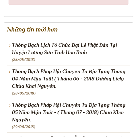
Những tin mới hơn
Thông Bạch Lịch Tổ Chức Đại Lễ Phật Đản Tại
Huyện Lương Sơn Tỉnh Hòa Bình
(25/05/2018)
Thông Bạch Pháp Hội Chuyên Tu Địa Tạng Tháng
04 Năm Mậu Tuất ( Tháng 06 - 2018 Dương Lịch)
Chùa Khai Nguyên.
(28/05/2018)
Thông Bạch Pháp Hội Chuyên Tu Địa Tạng Tháng
05 Năm Mậu Tuất - ( Tháng 07 - 2018) Chùa Khai
Nguyên.
(29/06/2018)