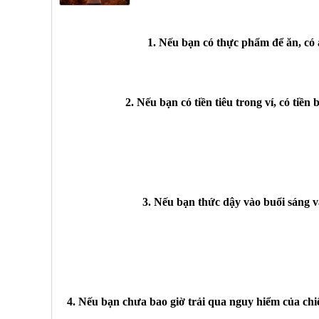
1. Nếu bạn có thực phẩm để ăn, có 
2. Nếu bạn có tiền tiêu trong ví, có ti
3. Nếu bạn thức dậy vào buổi sáng 
4. Nếu bạn chưa bao giờ trải qua nguy hiểm của chiế