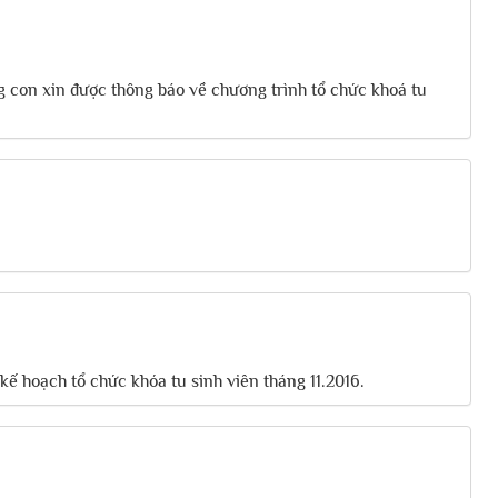
con xin được thông báo về chương trình tổ chức khoá tu
hoạch tổ chức khóa tu sinh viên tháng 11.2016.