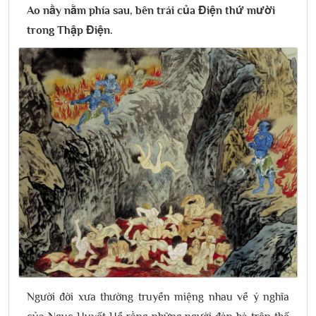
Ao nầy nằm phía sau, bên trái của Điện thứ mười
trong Thập Điện.
Người đời xưa thường truyền miệng nhau về ý nghĩa