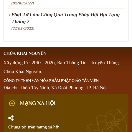
(02/10/2022)
Phật Tử Làm Công Quả Trong Pháp Hội Địa Tạng
Tháng 7
(27/08/2022)
CHÙA KHAI NGUYÊN
Xây dựng từ : 2010 - 2026, Ban Thông Tin - Truyền Thông
Chùa Khai Nguyên.
CÔNG TY TNHH VĂN HÓA PHẨM PHẬT GIÁO TẢN VIÊN
Địa chỉ: Thôn Tây Ninh, Xã Đoài Phương, TP. Hà Nội
MẠNG XÃ HỘI
Chúng tôi trên mạng xã hội