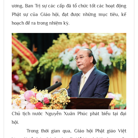
ương, Ban Trị sự các cấp đã tổ chức tốt các hoạt động
Phật sự của Giáo hội, đạt được những mục tiêu, kế
hoạch đề ra trong nhiệm kỳ.
Chủ tịch nước Nguyễn Xuân Phúc phát biểu tại đại
hội.
Trong thời gian qua, Giáo hội Phật giáo Việt