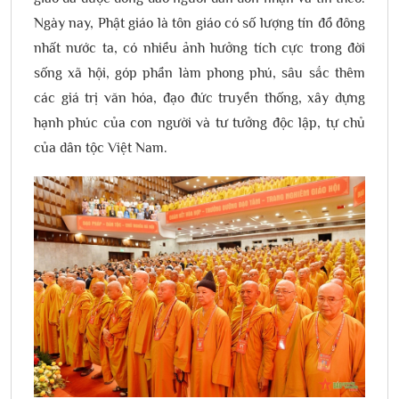
Ngày nay, Phật giáo là tôn giáo có số lượng tín đồ đông
nhất nước ta, có nhiều ảnh hưởng tích cực trong đời
sống xã hội, góp phần làm phong phú, sâu sắc thêm
các giá trị văn hóa, đạo đức truyền thống, xây dựng
hạnh phúc của con người và tư tưởng độc lập, tự chủ
của dân tộc Việt Nam.