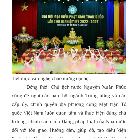
Tiết mục văn nghệ chào mừng đại hội.
Đồng thời, Chủ tịch nước Nguyễn Xuân Phúc
cũng đề nghị các ban, bộ, ngành Trung ương và các
cấp ủy, chính quyền địa phương cùng Mặt trận Tổ
quốc Việt Nam luôn quan tâm và thực hiện đúng chủ
trương, chính sách của Đảng, pháp luật của Nhà nước
đối với tôn giáo. Hướng dẫn, giúp đỡ, tạo điều kiện