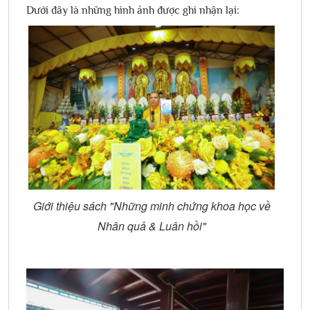
Dưới đây là những hình ảnh được ghi nhận lại:
Giới thiệu sách "Những minh chứng khoa học về
Nhân quả & Luân hồi"