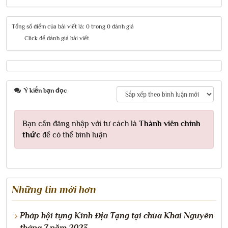
Tổng số điểm của bài viết là: 0 trong 0 đánh giá
Click để đánh giá bài viết
Ý kiến bạn đọc
Bạn cần đăng nhập với tư cách là
Thành viên chính
thức
để có thể bình luận
Những tin mới hơn
Pháp hội tụng Kinh Địa Tạng tại chùa Khai Nguyên
tháng 7 năm 2023