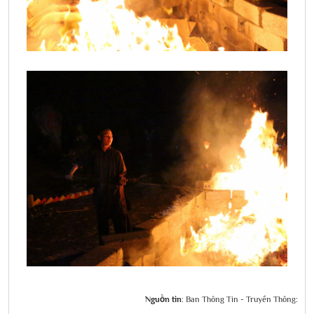
Nguồn tin:
Ban Thông Tin - Truyền Thông: