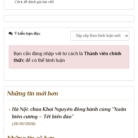
Click để đánh giá bài viết
Ý kiến bạn đọc
Bạn cần đăng nhập với tư cách là
Thành viên chính
thức
để có thể bình luận
Những tin mới hơn
Hà Nội: chùa Khai Nguyên đồng hành cùng “Xuân
biên cương – Tết biển đảo”
(28/01/2026)
Những tin cũ hơn