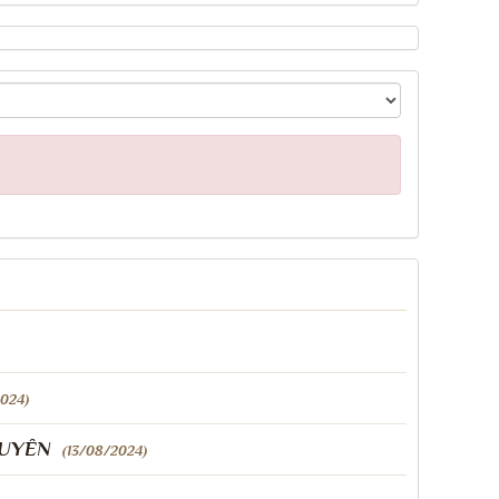
2024)
GUYÊN
(13/08/2024)