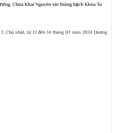
hương, Chùa Khai Nguyên xin thông bạch Khóa Tu
7, Chủ nhật, từ 12 đến 14 tháng 07 năm 2024 Dương