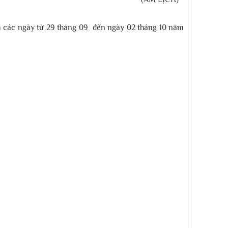
 các ngày từ 29 tháng 09 đến ngày 02 tháng 10 năm