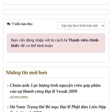
Ý kiến bạn đọc
Bạn cần đăng nhập với tư cách là
Thành viên chính
thức
để có thể bình luận
Những tin mới hơn
Chùm ảnh: Lực lượng tình nguyện viên góp phần
vào sự thành công Đại lễ Vesak 2019
(15/05/2019)
Hà Nam: Trọng thể Bế mạc Đại lễ Phật đản Liên Hợp