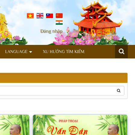
Đăng nhập
LANGUAGE
XU HƯỚNG TÌM KIẾM