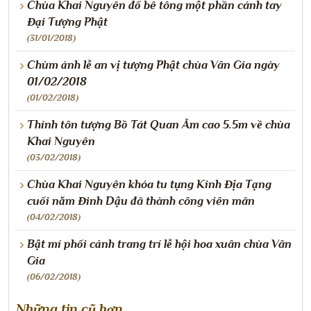
Chùa Khai Nguyên đổ bê tông một phần cánh tay
Đại Tượng Phật
(31/01/2018)
Chùm ảnh lễ an vị tượng Phật chùa Vân Gia ngày
01/02/2018
(01/02/2018)
Thỉnh tôn tượng Bồ Tát Quan Âm cao 5.5m về chùa
Khai Nguyên
(03/02/2018)
Chùa Khai Nguyên khóa tu tụng Kinh Địa Tạng
cuối năm Đinh Dậu đã thành công viên mãn
(04/02/2018)
Bật mí phối cảnh trang trí lễ hội hoa xuân chùa Vân
Gia
(06/02/2018)
Những tin cũ hơn