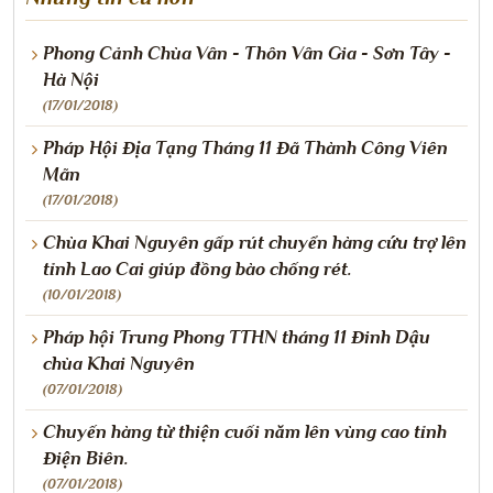
Phong Cảnh Chùa Vân - Thôn Vân Gia - Sơn Tây -
Hà Nội
(17/01/2018)
Pháp Hội Địa Tạng Tháng 11 Đã Thành Công Viên
Mãn
(17/01/2018)
Chùa Khai Nguyên gấp rút chuyển hàng cứu trợ lên
tỉnh Lao Cai giúp đồng bào chống rét.
(10/01/2018)
Pháp hội Trung Phong TTHN tháng 11 Đinh Dậu
chùa Khai Nguyên
(07/01/2018)
Chuyến hàng từ thiện cuối năm lên vùng cao tỉnh
Điện Biên.
(07/01/2018)