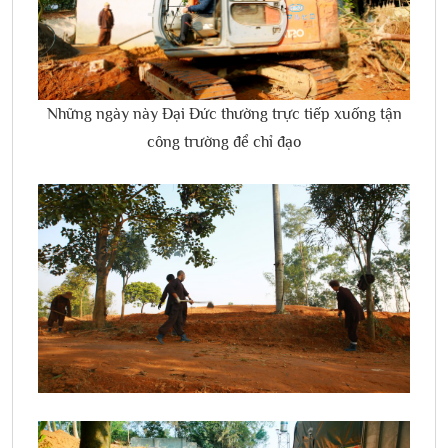
Những ngày này Đại Đức thường trực tiếp xuống tận
công trường để chỉ đạo