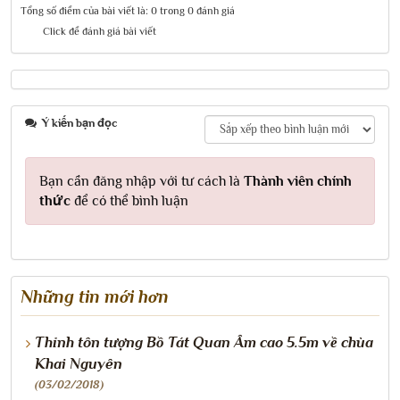
Tổng số điểm của bài viết là: 0 trong 0 đánh giá
Click để đánh giá bài viết
Ý kiến bạn đọc
Bạn cần đăng nhập với tư cách là
Thành viên chính
thức
để có thể bình luận
Những tin mới hơn
Thỉnh tôn tượng Bồ Tát Quan Âm cao 5.5m về chùa
Khai Nguyên
(03/02/2018)