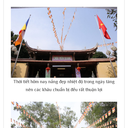
Thời tiết hôm nay nắng đẹp nhiệt độ trong ngày tăng
nên các khâu chuẩn bị đều rất thuận lợi