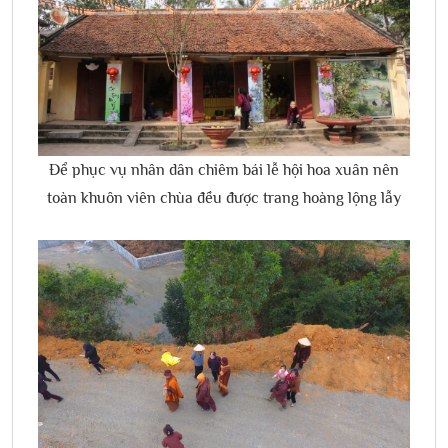
Để phục vụ nhân dân chiêm bái lễ hội hoa xuân nên
toàn khuôn viên chùa đều được trang hoàng lộng lẫy