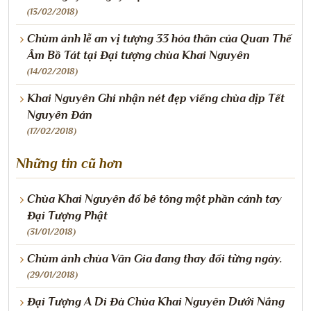
(13/02/2018)
Chùm ảnh lễ an vị tượng 33 hóa thân của Quan Thế
Âm Bồ Tát tại Đại tượng chùa Khai Nguyên
(14/02/2018)
Khai Nguyên Ghi nhận nét đẹp viếng chùa dịp Tết
Nguyên Đán
(17/02/2018)
Những tin cũ hơn
Chùa Khai Nguyên đổ bê tông một phần cánh tay
Đại Tượng Phật
(31/01/2018)
Chùm ảnh chùa Vân Gia đang thay đổi từng ngày.
(29/01/2018)
Đại Tượng A Di Đà Chùa Khai Nguyên Dưới Nắng