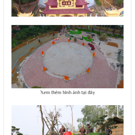
Xem thêm hình ảnh tại đây