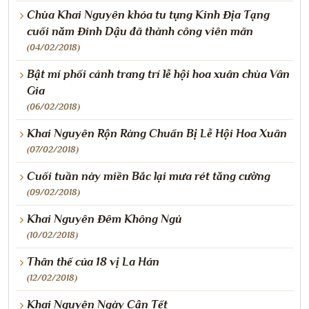
Chùa Khai Nguyên khóa tu tụng Kinh Địa Tạng
cuối năm Đinh Dậu đã thành công viên mãn
(04/02/2018)
Bật mí phối cảnh trang trí lễ hội hoa xuân chùa Vân
Gia
(06/02/2018)
Khai Nguyên Rộn Ràng Chuẩn Bị Lễ Hội Hoa Xuân
(07/02/2018)
Cuối tuần này miền Bắc lại mưa rét tăng cường
(09/02/2018)
Khai Nguyên Đêm Không Ngủ
(10/02/2018)
Thân thế của 18 vị La Hán
(12/02/2018)
Khai Nguyên Ngày Cận Tết