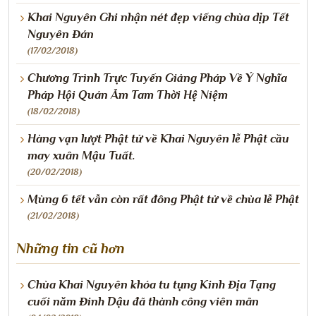
Khai Nguyên Ghi nhận nét đẹp viếng chùa dịp Tết
Nguyên Đán
(17/02/2018)
Chương Trình Trực Tuyến Giảng Pháp Về Ý Nghĩa
Pháp Hội Quán Âm Tam Thời Hệ Niệm
(18/02/2018)
Hàng vạn lượt Phật tử về Khai Nguyên lễ Phật cầu
may xuân Mậu Tuất.
(20/02/2018)
Mùng 6 tết vẫn còn rất đông Phật tử về chùa lễ Phật
(21/02/2018)
Những tin cũ hơn
Chùa Khai Nguyên khóa tu tụng Kinh Địa Tạng
cuối năm Đinh Dậu đã thành công viên mãn