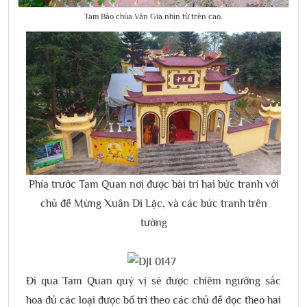
Tam Bảo chùa Vân Gia nhìn từ trên cao.
Phía trước Tam Quan nơi được bài trí hai bức tranh với
chủ đề Mừng Xuân Di Lặc, và các bức tranh trên
tường
Đi qua Tam Quan quý vị sẽ được chiêm ngưỡng sắc
hoa đủ các loại được bố trí theo các chủ đề dọc theo hai