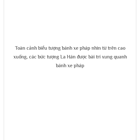
Toàn cảnh biểu tượng bánh xe pháp nhìn từ trên cao
xuống, các bức tượng La Hán được bài trí xung quanh
bánh xe pháp