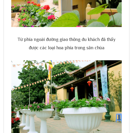
Từ phía ngoài đường giao thông du khách đã thấy
được các loại hoa phía trong sân chùa