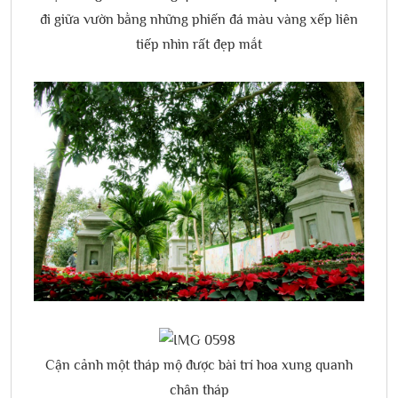
đi giữa vườn bằng những phiến đá màu vàng xếp liên
tiếp nhìn rất đẹp mắt
Cận cảnh một tháp mộ được bài trí hoa xung quanh
chân tháp