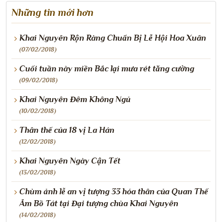
Những tin mới hơn
Khai Nguyên Rộn Ràng Chuẩn Bị Lễ Hội Hoa Xuân
(07/02/2018)
Cuối tuần này miền Bắc lại mưa rét tăng cường
(09/02/2018)
Khai Nguyên Đêm Không Ngủ
(10/02/2018)
Thân thế của 18 vị La Hán
(12/02/2018)
Khai Nguyên Ngày Cận Tết
(13/02/2018)
Chùm ảnh lễ an vị tượng 33 hóa thân của Quan Thế
Âm Bồ Tát tại Đại tượng chùa Khai Nguyên
(14/02/2018)