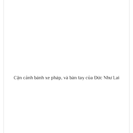
Cận cảnh bánh xe pháp, và bàn tay của Đức Như Lai