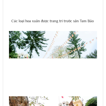
Các loại hoa xuân được trang trí trước sân Tam Bảo