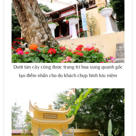
Dưới tán cây cũng được trang trí hoa xung quanh gốc
tạo điểm nhấn cho du khách chụp hình lưu niệm