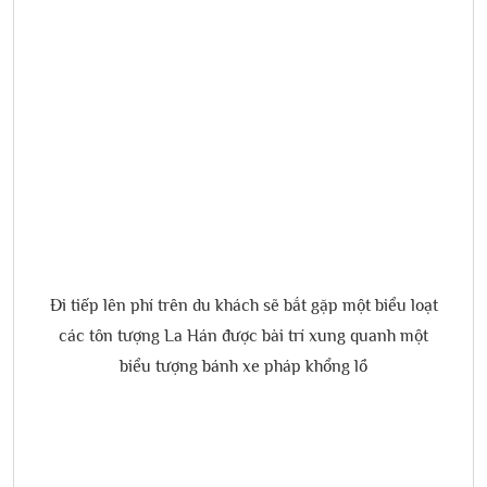
Đi tiếp lên phí trên du khách sẽ bắt gặp một biểu loạt
các tôn tượng La Hán được bài trí xung quanh một
biểu tượng bánh xe pháp khổng lồ