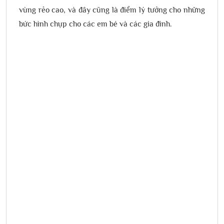
vùng rẻo cao, và đây cũng là điểm lý tưởng cho những
bức hình chụp cho các em bé và các gia đình.