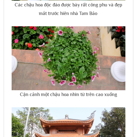
Các chậu hoa độc đáo được bày rất công phu và đẹp
mắt trước hiên nhà Tam Bảo
Cận cảnh một chậu hoa nhìn từ trên cao xuống