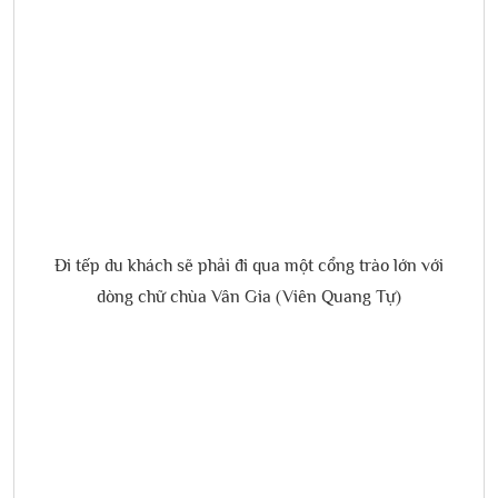
Đi tếp du khách sẽ phải đi qua một cổng trào lớn với
dòng chữ chùa Vân Gia (Viên Quang Tự)