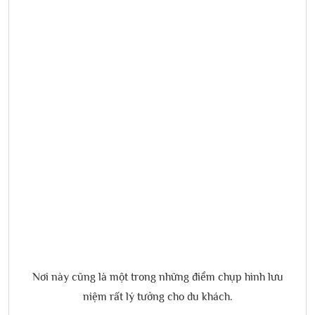
Nơi này cũng là một trong những điểm chụp hình lưu
niệm rất lý tưởng cho du khách.