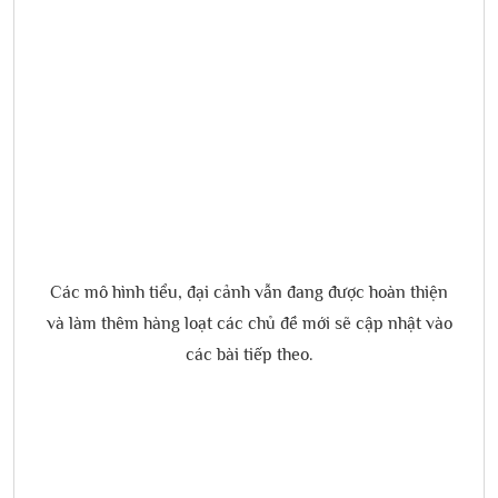
Các mô hình tiểu, đại cảnh vẫn đang được hoàn thiện
và làm thêm hàng loạt các chủ đề mới sẽ cập nhật vào
các bài tiếp theo.