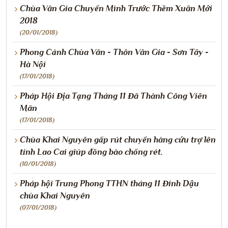
Chùa Vân Gia Chuyển Mình Trước Thềm Xuân Mới
2018
(20/01/2018)
Phong Cảnh Chùa Vân - Thôn Vân Gia - Sơn Tây -
Hà Nội
(17/01/2018)
Pháp Hội Địa Tạng Tháng 11 Đã Thành Công Viên
Mãn
(17/01/2018)
Chùa Khai Nguyên gấp rút chuyển hàng cứu trợ lên
tỉnh Lao Cai giúp đồng bào chống rét.
(10/01/2018)
Pháp hội Trung Phong TTHN tháng 11 Đinh Dậu
chùa Khai Nguyên
(07/01/2018)