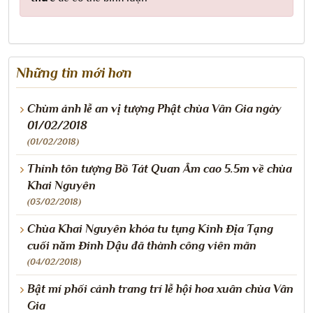
Những tin mới hơn
Chùm ảnh lễ an vị tượng Phật chùa Vân Gia ngày
01/02/2018
(01/02/2018)
Thỉnh tôn tượng Bồ Tát Quan Âm cao 5.5m về chùa
Khai Nguyên
(03/02/2018)
Chùa Khai Nguyên khóa tu tụng Kinh Địa Tạng
cuối năm Đinh Dậu đã thành công viên mãn
(04/02/2018)
Bật mí phối cảnh trang trí lễ hội hoa xuân chùa Vân
Gia