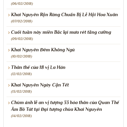
(06/02/2018)
Khai Nguyên Rộn Ràng Chuẩn Bị Lễ Hội Hoa Xuân
(07/02/2018)
Cuối tuần này miền Bắc lại mưa rét tăng cường
(09/02/2018)
Khai Nguyên Đêm Không Ngủ
(10/02/2018)
Thân thế của 18 vị La Hán
(12/02/2018)
Khai Nguyên Ngày Cận Tết
(13/02/2018)
Chùm ảnh lễ an vị tượng 33 hóa thân của Quan Thế
Âm Bồ Tát tại Đại tượng chùa Khai Nguyên
(14/02/2018)