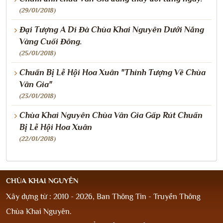
(29/01/2018)
Đại Tượng A Di Đà Chùa Khai Nguyên Dưới Nắng
Vàng Cuối Đông.
(25/01/2018)
Chuẩn Bị Lễ Hội Hoa Xuân "Thỉnh Tượng Về Chùa
Vân Gia"
(23/01/2018)
Chùa Khai Nguyên Chùa Vân Gia Gấp Rút Chuẩn
Bị Lễ Hội Hoa Xuân
(22/01/2018)
CHÙA KHAI NGUYÊN
Xây dựng từ : 2010 - 2026, Ban Thông Tin - Truyền Thông
Chùa Khai Nguyên.