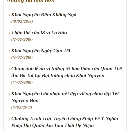
Khai Nguyên Đêm Không Ngủ
(10/02/2018)
Thân thế của 18 vị La Hán
(12/02/2018)
Khai Nguyên Ngày Cận Tết
(13/02/2018)
Chùm ảnh lễ an vị tượng 33 hóa thân của Quan Thế
Âm Bồ Tát tại Đại tượng chùa Khai Nguyên
(14/02/2018)
Khai Nguyên Ghi nhận nét đẹp viếng chùa dịp Tết
Nguyên Đán
(17/02/2018)
Chương Trình Trực Tuyến Giảng Pháp Về Ý Nghĩa
Pháp Hội Quán Âm Tam Thời Hệ Niệm