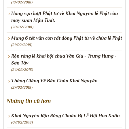
(18/02/2018)
Hàng vạn lượt Phật tử về Khai Nguyên lễ Phật cầu
may xuân Mậu Tuất.
(20/02/2018)
Mùng 6 tết vẫn còn rất đông Phật tử về chùa lễ Phật
(21/02/2018)
Rộn ràng lễ khai hội chùa Vân Gia - Trung Hưng -
Sơn Tây
(24/02/2018)
Tháng Giêng Về Bên Chùa Khai Nguyên
(27/02/2018)
Những tin cũ hơn
Khai Nguyên Rộn Ràng Chuẩn Bị Lễ Hội Hoa Xuân
(07/02/2018)