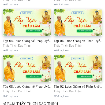
65 lượt xem
61 lượt xem
Tập 04, Lược Giảng về Pháp Uyển Châu Lâm, Chủ giảng TT. Thích Đạo Thịnh
Tập 06, Lược Giảng về Pháp Uyển Châu Lâm, Chủ giảng TT. Thích Đạo Thịnh
Thầy Thích Đạo Thịnh
Thầy Thích Đạo Thịnh
48 lượt xem
62 lượt xem
Tập 08, Lược Giảng về Pháp Uyển Châu Lâm, Chủ giảng TT. Thích Đạo Thịnh.
Tập 07, Lược Giảng về Pháp Uyển Châu Lâm, Chủ giảng TT Thích Đạo Thịnh
Thầy Thích Đạo Thịnh
Thầy Thích Đạo Thịnh
43 lượt xem
54 lượt xem
ALBUM THẦY THÍCH ĐẠO THỊNH