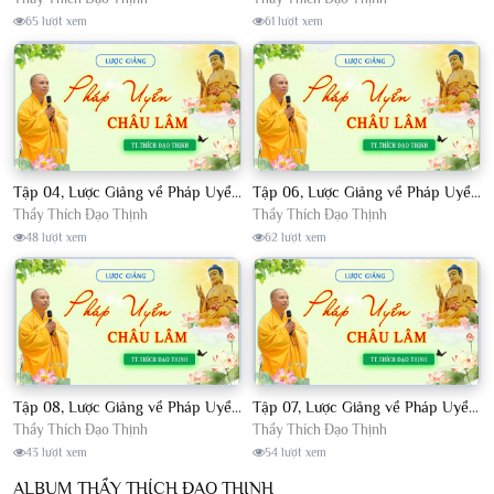
65 lượt xem
61 lượt xem
Tập 04, Lược Giảng về Pháp Uyển Châu Lâm, Chủ giảng TT. Thích Đạo Thịnh
Tập 06, Lược Giảng về Pháp Uyển Châu Lâm, Chủ giảng TT. Thích Đạo Thịnh
Thầy Thích Đạo Thịnh
Thầy Thích Đạo Thịnh
48 lượt xem
62 lượt xem
Tập 08, Lược Giảng về Pháp Uyển Châu Lâm, Chủ giảng TT. Thích Đạo Thịnh.
Tập 07, Lược Giảng về Pháp Uyển Châu Lâm, Chủ giảng TT Thích Đạo Thịnh
Thầy Thích Đạo Thịnh
Thầy Thích Đạo Thịnh
43 lượt xem
54 lượt xem
ALBUM THẦY THÍCH ĐẠO THỊNH