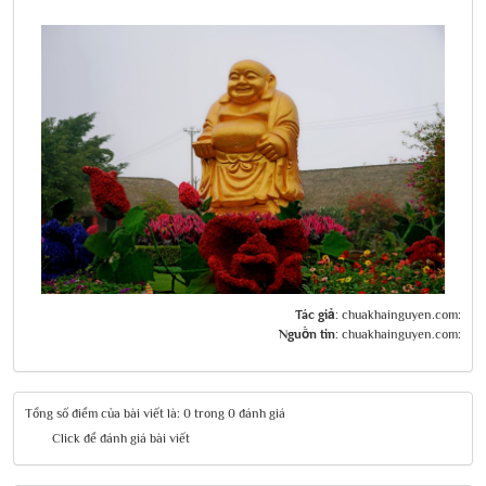
Tác giả:
chuakhainguyen.com:
Nguồn tin:
chuakhainguyen.com:
Tổng số điểm của bài viết là: 0 trong 0 đánh giá
Click để đánh giá bài viết