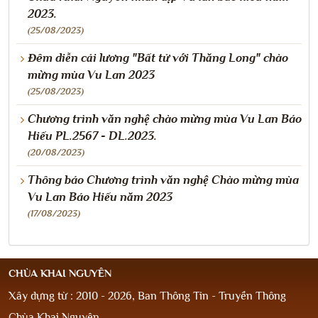
2023.
(25/08/2023)
Đêm diễn cải lương "Bất tử với Thăng Long" chào
mừng mùa Vu Lan 2023
(25/08/2023)
Chương trình văn nghệ chào mừng mùa Vu Lan Báo
Hiếu PL.2567 - DL.2023.
(20/08/2023)
Thông báo Chương trình văn nghệ Chào mừng mùa
Vu Lan Báo Hiếu năm 2023
(17/08/2023)
CHÙA KHAI NGUYÊN
Xây dựng từ : 2010 - 2026, Ban Thông Tin - Truyền Thông
Chùa Khai Nguyên.