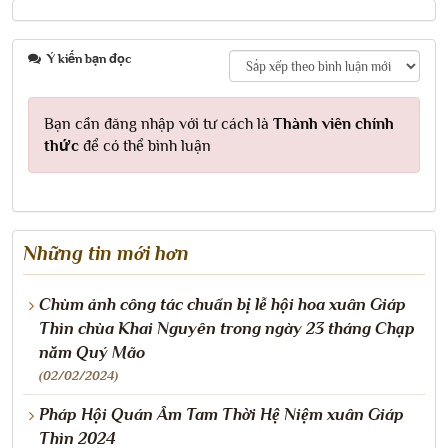
Ý kiến bạn đọc
Bạn cần đăng nhập với tư cách là
Thành viên chính
thức
để có thể bình luận
Những tin mới hơn
Chùm ảnh công tác chuẩn bị lễ hội hoa xuân Giáp
Thìn chùa Khai Nguyên trong ngày 23 tháng Chạp
năm Quý Mão
(02/02/2024)
Pháp Hội Quán Âm Tam Thời Hệ Niệm xuân Giáp
Thìn 2024