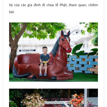
hỷ của các gia đình đi chùa lễ Phật, tham quan, chiêm
bái.