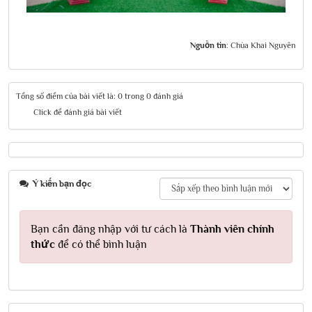
Nguồn tin:
Chùa Khai Nguyên
Tổng số điểm của bài viết là: 0 trong 0 đánh giá
Click để đánh giá bài viết
Ý kiến bạn đọc
Bạn cần đăng nhập với tư cách là
Thành viên chính
thức
để có thể bình luận