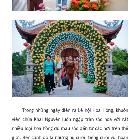
Trong những ngày diễn ra Lễ hội Hoa Hồng, khuôn
viên chùa Khai Nguyên luôn ngập tràn sắc hoa với rất
nhiều loại hoa hồng đủ màu sắc đến từ các nơi trên thế
giới. Bên cạnh đó là những nụ cười, tiếng cười vui hoan