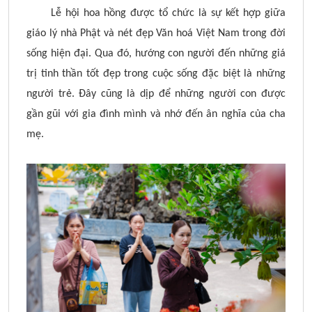
Lễ hội hoa hồng được tổ chức là sự kết hợp giữa
giáo lý nhà Phật và nét đẹp Văn hoá Việt Nam trong đời
sống hiện đại. Qua đó, hướng con người đến những giá
trị tinh thần tốt đẹp trong cuộc sống đặc biệt là những
người trẻ. Đây cũng là dịp để những người con được
gần gũi với gia đình mình và nhớ đến ân nghĩa của cha
mẹ.