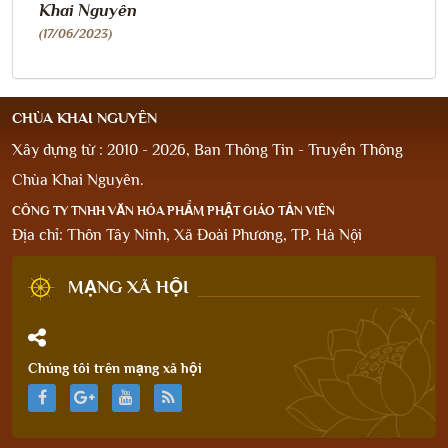
Khai Nguyên
(17/06/2023)
CHÙA KHAI NGUYÊN
Xây dựng từ : 2010 - 2026, Ban Thông Tin - Truyền Thông
Chùa Khai Nguyên.
CÔNG TY TNHH VĂN HÓA PHẨM PHẬT GIÁO TẢN VIÊN
Địa chỉ: Thôn Tây Ninh, Xã Đoài Phương, TP. Hà Nội
MẠNG XÃ HỘI
Chúng tôi trên mạng xã hội