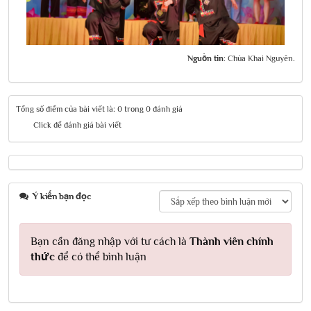
Nguồn tin:
Chùa Khai Nguyên.
Tổng số điểm của bài viết là: 0 trong 0 đánh giá
Click để đánh giá bài viết
Ý kiến bạn đọc
Bạn cần đăng nhập với tư cách là
Thành viên chính
thức
để có thể bình luận