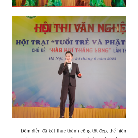
Đêm diễn đã kết thúc thành công tốt đẹp, thể hiện