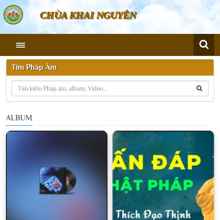
CHÙA KHAI NGUYÊN
Tìm Pháp Âm
ALBUM