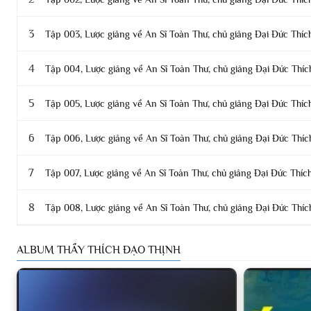
3
Tập 003, Lược giảng về An Sĩ Toàn Thư, chủ giảng Đại Đức Thíc
4
Tập 004, Lược giảng về An Sĩ Toàn Thư, chủ giảng Đại Đức Thíc
5
Tập 005, Lược giảng về An Sĩ Toàn Thư, chủ giảng Đại Đức Thíc
6
Tập 006, Lược giảng về An Sĩ Toàn Thư, chủ giảng Đại Đức Thíc
7
Tập 007, Lược giảng về An Sĩ Toàn Thư, chủ giảng Đại Đức Thíc
8
Tập 008, Lược giảng về An Sĩ Toàn Thư, chủ giảng Đại Đức Thíc
9
Tập 009, Lược giảng về An Sĩ Toàn Thư, chủ giảng Đại Đức Thíc
ALBUM THẦY THÍCH ĐẠO THỊNH
10
Tập 010, Lược giảng về An Sĩ Toàn Thư, chủ giảng Đại Đức Thíc