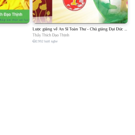
Lược giảng về An Sĩ Toàn Thư - Chủ giảng Đại Đức Thích Đạo Thịnh
Thầy Thích Đạo Thịnh
2.992 lượt nghe