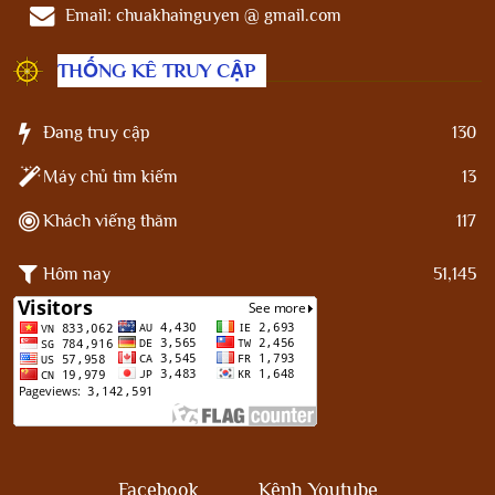
Email:
chuakhainguyen @ gmail.com
THỐNG KÊ TRUY CẬP
Đang truy cập
130
Máy chủ tìm kiếm
13
Khách viếng thăm
117
Hôm nay
51,145
Facebook
Kênh Youtube