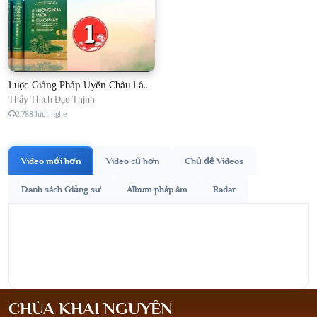
Lược Giảng Pháp Uyển Châu Lâm, Chủ giảng Đại Đức Thích Đạo Thịnh
Thầy Thích Đạo Thịnh
2.788 lượt nghe
Video mới hơn
Video cũ hơn
Chủ đề Videos
Danh sách Giảng sư
Album pháp âm
Radar
CHÙA KHAI NGUYÊN