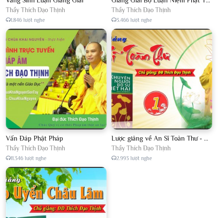
Vãng Sinh Luận Giảng Giải
Giảng Giải Bộ Luận Niệm Phật Thập Yếu Năm 2018
Thầy Thích Đạo Thịnh
Thầy Thích Đạo Thịnh
1.846 lượt nghe
3.466 lượt nghe
Vấn Đáp Phật Pháp
Lược giảng về An Sĩ Toàn Thư - Chủ giảng Đại Đức Thích Đạo Thịnh
Thầy Thích Đạo Thịnh
Thầy Thích Đạo Thịnh
11.346 lượt nghe
2.993 lượt nghe