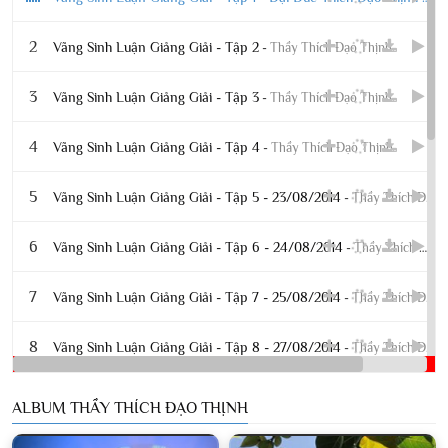
2
Vãng Sinh Luận Giảng Giải - Tập 2
-
Thầy Thích Đạo Thịnh
3
Vãng Sinh Luận Giảng Giải - Tập 3
-
Thầy Thích Đạo Thịnh
4
Vãng Sinh Luận Giảng Giải - Tập 4
-
Thầy Thích Đạo Thịnh
5
Vãng Sinh Luận Giảng Giải - Tập 5 - 23/08/2014
-
Thầy Thích Đạo Thịnh
6
Vãng Sinh Luận Giảng Giải - Tập 6 - 24/08/2014
-
Thầy Thích Đạo Thịnh
7
Vãng Sinh Luận Giảng Giải - Tập 7 - 25/08/2014
-
Thầy Thích Đạo Thịnh
8
Vãng Sinh Luận Giảng Giải - Tập 8 - 27/08/2014
-
Thầy Thích Đạo Thịnh
9
Vãng Sinh Luận Giảng Giải - Tập 9 - 29/08/2014
-
Thầy Thích Đạo Thịnh
ALBUM THẦY THÍCH ĐẠO THỊNH
10
Vãng Sinh Luận Giảng Giải - Tập 10 - 31/08/2014
-
Thầy Thích Đạo Thịnh