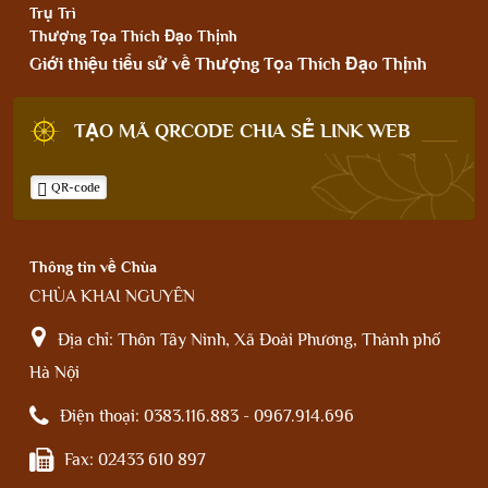
Trụ Trì
Thượng Tọa Thích Đạo Thịnh
Giới thiệu tiểu sử về Thượng Tọa Thích Đạo Thịnh
TẠO MÃ QRCODE CHIA SẺ LINK WEB
QR-code
Thông tin về Chùa
CHÙA KHAI NGUYÊN
Địa chỉ:
Thôn Tây Ninh, Xã Đoài Phương, Thành phố
Hà Nội
Điện thoại:
0383.116.883 - 0967.914.696
Fax:
02433 610 897