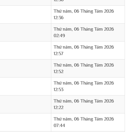
Thứ năm, 06 Tháng Tám 2026
12:36
Thứ năm, 06 Tháng Tám 2026
02:49
Thứ năm, 06 Tháng Tám 2026
12:57
Thứ năm, 06 Tháng Tám 2026
12:52
Thứ năm, 06 Tháng Tám 2026
12:53
Thứ năm, 06 Tháng Tám 2026
12:22
Thứ năm, 06 Tháng Tám 2026
07:44