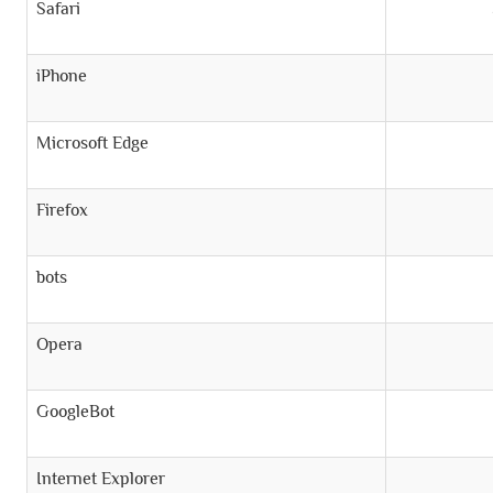
Safari
iPhone
Microsoft Edge
Firefox
bots
Opera
GoogleBot
Internet Explorer