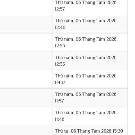
Thứ năm, 06 Tháng Tám 2026
12:57
Thứ năm, 06 Tháng Tám 2026
12:40
Thứ năm, 06 Tháng Tám 2026
12:56
Thứ năm, 06 Tháng Tám 2026
12:35
Thứ năm, 06 Tháng Tám 2026
09:13
Thứ năm, 06 Tháng Tám 2026
11:57
Thứ năm, 06 Tháng Tám 2026
11:46
Thứ tư, 05 Tháng Tám 2026 15:20