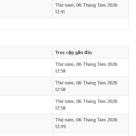
Thứ năm, 06 Tháng Tám 2026
12:41
Truy cập gần đây
Thứ năm, 06 Tháng Tám 2026
12:58
Thứ năm, 06 Tháng Tám 2026
12:58
Thứ năm, 06 Tháng Tám 2026
12:58
Thứ năm, 06 Tháng Tám 2026
12:49