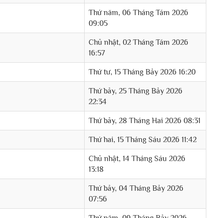
Thứ năm, 06 Tháng Tám 2026
09:05
Chủ nhật, 02 Tháng Tám 2026
16:57
Thứ tư, 15 Tháng Bảy 2026 16:20
Thứ bảy, 25 Tháng Bảy 2026
22:34
Thứ bảy, 28 Tháng Hai 2026 08:31
Thứ hai, 15 Tháng Sáu 2026 11:42
Chủ nhật, 14 Tháng Sáu 2026
13:18
Thứ bảy, 04 Tháng Bảy 2026
07:56