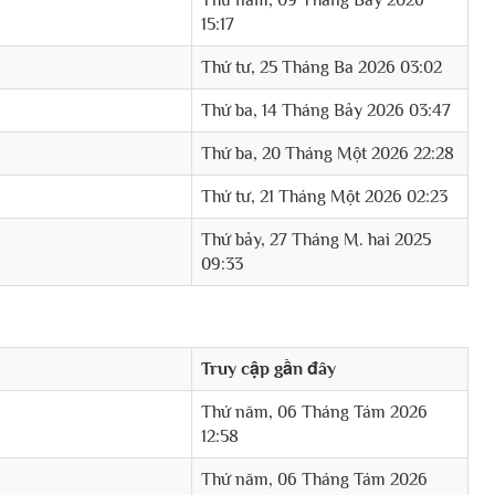
Thứ năm, 09 Tháng Bảy 2026
15:17
Thứ tư, 25 Tháng Ba 2026 03:02
Thứ ba, 14 Tháng Bảy 2026 03:47
Thứ ba, 20 Tháng Một 2026 22:28
Thứ tư, 21 Tháng Một 2026 02:23
Thứ bảy, 27 Tháng M. hai 2025
09:33
Truy cập gần đây
Thứ năm, 06 Tháng Tám 2026
12:58
Thứ năm, 06 Tháng Tám 2026