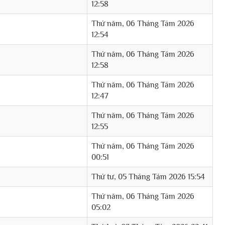
12:58
Thứ năm, 06 Tháng Tám 2026
12:54
Thứ năm, 06 Tháng Tám 2026
12:58
Thứ năm, 06 Tháng Tám 2026
12:47
Thứ năm, 06 Tháng Tám 2026
12:55
Thứ năm, 06 Tháng Tám 2026
00:51
Thứ tư, 05 Tháng Tám 2026 15:54
Thứ năm, 06 Tháng Tám 2026
05:02