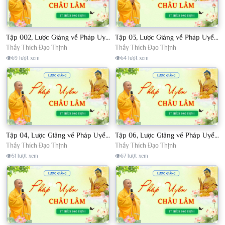
Tập 002, Lược Giảng về Pháp Uyển Châu Lâm, Chủ giảng TT. Thích Đạo Thịnh
Tập 03, Lược Giảng về Pháp Uyển Châu Lâm, Chủ giảng TT Thích Đạo Thịnh
Thầy Thích Đạo Thịnh
Thầy Thích Đạo Thịnh
69 lượt xem
64 lượt xem
Tập 04, Lược Giảng về Pháp Uyển Châu Lâm, Chủ giảng TT. Thích Đạo Thịnh
Tập 06, Lược Giảng về Pháp Uyển Châu Lâm, Chủ giảng TT. Thích Đạo Thịnh
Thầy Thích Đạo Thịnh
Thầy Thích Đạo Thịnh
51 lượt xem
67 lượt xem