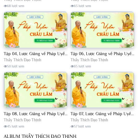
68 lượt xem
63 lượt xem
Tập 04, Lược Giảng về Pháp Uyển Châu Lâm, Chủ giảng TT. Thích Đạo Thịnh
Tập 06, Lược Giảng về Pháp Uyển Châu Lâm, Chủ giảng TT. Thích Đạo Thịnh
Thầy Thích Đạo Thịnh
Thầy Thích Đạo Thịnh
50 lượt xem
65 lượt xem
Tập 08, Lược Giảng về Pháp Uyển Châu Lâm, Chủ giảng TT. Thích Đạo Thịnh.
Tập 07, Lược Giảng về Pháp Uyển Châu Lâm, Chủ giảng TT Thích Đạo Thịnh
Thầy Thích Đạo Thịnh
Thầy Thích Đạo Thịnh
45 lượt xem
57 lượt xem
ALBUM THẦY THÍCH ĐẠO THỊNH