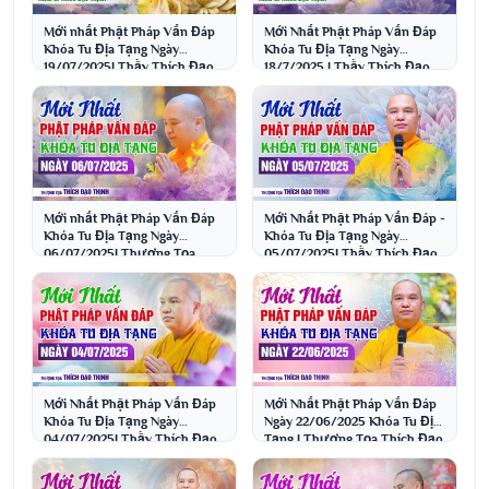
Mới nhất Phật Pháp Vấn Đáp
Mới Nhất Phật Pháp Vấn Đáp
Khóa Tu Địa Tạng Ngày
Khóa Tu Địa Tạng Ngày
19/07/2025| Thầy Thích Đạo
18/7/2025 | Thầy Thích Đạo
Thịnh
Thịnh
Mới nhất Phật Pháp Vấn Đáp
Mới Nhất Phật Pháp Vấn Đáp -
Khóa Tu Địa Tạng Ngày
Khóa Tu Địa Tạng Ngày
06/07/2025| Thượng Tọa
05/07/2025| Thầy Thích Đạo
Thích Đạo Thịnh
Thịnh
Mới Nhất Phật Pháp Vấn Đáp
Mới Nhất Phật Pháp Vấn Đáp
Khóa Tu Địa Tạng Ngày
Ngày 22/06/2025 Khóa Tu Địa
04/07/2025| Thầy Thích Đạo
Tạng | Thượng Tọa Thích Đạo
Thịnh
Thịnh