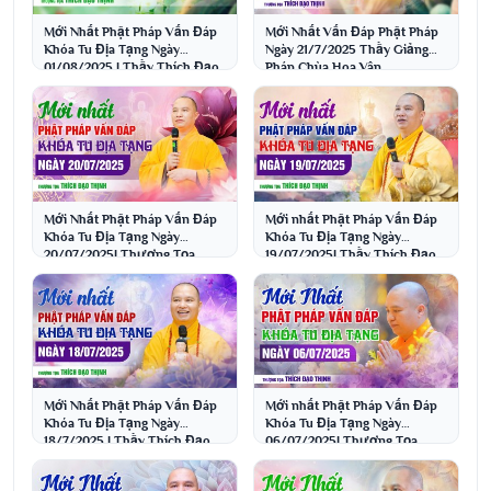
Mới Nhất Phật Pháp Vấn Đáp
Mới Nhất Vấn Đáp Phật Pháp
Khóa Tu Địa Tạng Ngày
Ngày 21/7/2025 Thầy Giảng
01/08/2025 | Thầy Thích Đạo
Pháp Chùa Hoa Vân
Thịnh
Mới Nhất Phật Pháp Vấn Đáp
Mới nhất Phật Pháp Vấn Đáp
Khóa Tu Địa Tạng Ngày
Khóa Tu Địa Tạng Ngày
20/07/2025| Thượng Tọa
19/07/2025| Thầy Thích Đạo
Thích Đạo Thịnh
Thịnh
Mới Nhất Phật Pháp Vấn Đáp
Mới nhất Phật Pháp Vấn Đáp
Khóa Tu Địa Tạng Ngày
Khóa Tu Địa Tạng Ngày
18/7/2025 | Thầy Thích Đạo
06/07/2025| Thượng Tọa
Thịnh
Thích Đạo Thịnh