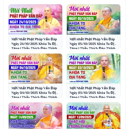
Mới Nhất Phật Pháp Vấn Đáp
Mới nhất Phật Pháp Vấn Đáp
Ngày 24/10/2025 Khóa Tu Địa
Ngày 05/10/2025 Khóa Tu Địa
Tạng | Thầy Thích Đạo Thịnh
Tạng | Thầy Thích Đạo Thịnh
Mới Nhất Phật Pháp Vấn Đáp
Mới Nhất Phật Pháp Vấn Đáp
Ngày 04/10/2025 Khóa Tu Địa
Ngày 03/10/2025 Khóa Tu Địa
Tạng | Thầy Thích Đạo Thịnh
Tạng | Thầy Thích Đạo Thịnh