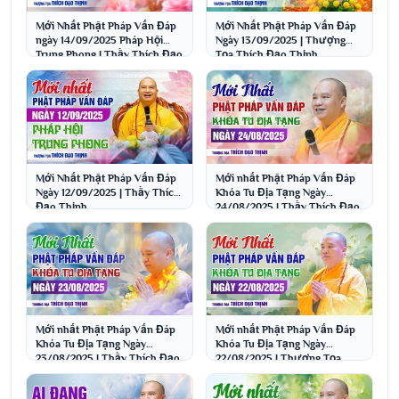
Mới Nhất Phật Pháp Vấn Đáp
Mới Nhất Phật Pháp Vấn Đáp
ngày 14/09/2025 Pháp Hội
Ngày 13/09/2025 | Thượng
Trung Phong | Thầy Thích Đạo
Tọa Thích Đạo Thịnh
Thịnh
Mới Nhất Phật Pháp Vấn Đáp
Mới nhất Phật Pháp Vấn Đáp
Ngày 12/09/2025 | Thầy Thích
Khóa Tu Địa Tạng Ngày
Đạo Thịnh
24/08/2025 | Thầy Thích Đạo
Thịnh
Mới nhất Phật Pháp Vấn Đáp
Mới nhất Phật Pháp Vấn Đáp
Khóa Tu Địa Tạng Ngày
Khóa Tu Địa Tạng Ngày
23/08/2025 | Thầy Thích Đạo
22/08/2025 | Thượng Tọa
Thịnh
Thích Đạo Thịnh