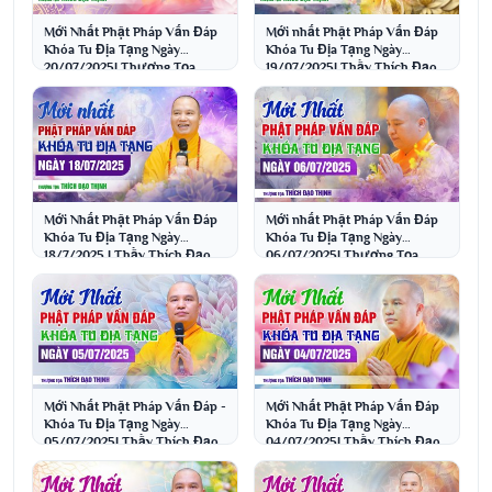
Mới Nhất Phật Pháp Vấn Đáp
Mới nhất Phật Pháp Vấn Đáp
Khóa Tu Địa Tạng Ngày
Khóa Tu Địa Tạng Ngày
20/07/2025| Thượng Tọa
19/07/2025| Thầy Thích Đạo
Thích Đạo Thịnh
Thịnh
Mới Nhất Phật Pháp Vấn Đáp
Mới nhất Phật Pháp Vấn Đáp
Khóa Tu Địa Tạng Ngày
Khóa Tu Địa Tạng Ngày
18/7/2025 | Thầy Thích Đạo
06/07/2025| Thượng Tọa
Thịnh
Thích Đạo Thịnh
Mới Nhất Phật Pháp Vấn Đáp -
Mới Nhất Phật Pháp Vấn Đáp
Khóa Tu Địa Tạng Ngày
Khóa Tu Địa Tạng Ngày
05/07/2025| Thầy Thích Đạo
04/07/2025| Thầy Thích Đạo
Thịnh
Thịnh