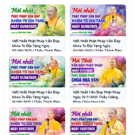
Mới Nhất Phật Pháp Vấn Đáp
Mới Nhất Phật Pháp Vấn Đáp
Khóa Tu Địa Tạng Ngày
Khóa Tu Địa Tạng Ngày
03/08/2025 | Thầy Thích Đạo
02/08/2025 | Thầy Thích Đạo
Thịnh
Thịnh
Mới Nhất Phật Pháp Vấn Đáp
Mới Nhất Vấn Đáp Phật Pháp
Khóa Tu Địa Tạng Ngày
Ngày 21/7/2025 Thầy Giảng
01/08/2025 | Thầy Thích Đạo
Pháp Chùa Hoa Vân
Thịnh