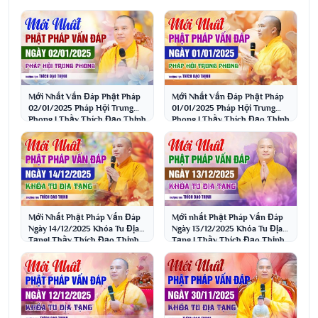
Mới Nhất Vấn Đáp Phật Pháp
Mới Nhất Vấn Đáp Phật Pháp
02/01/2025 Pháp Hội Trung
01/01/2025 Pháp Hội Trung
Phong | Thầy Thích Đạo Thịnh
Phong | Thầy Thích Đạo Thịnh
Mới Nhất Phật Pháp Vấn Đáp
Mới nhất Phật Pháp Vấn Đáp
Ngày 14/12/2025 Khóa Tu Địa
Ngày 13/12/2025 Khóa Tu Địa
Tạng| Thầy Thích Đạo Thịnh
Tạng | Thầy Thích Đạo Thịnh