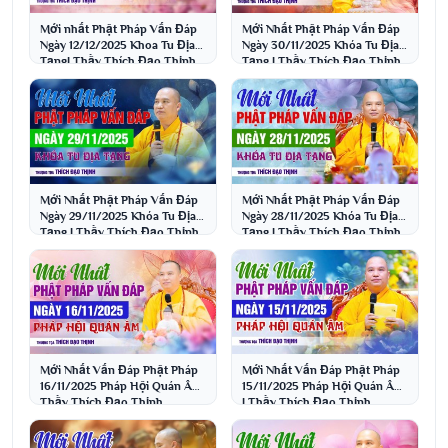
Mới nhất Phật Pháp Vấn Đáp
Mới Nhất Phật Pháp Vấn Đáp
Ngày 12/12/2025 Khoa Tu Địa
Ngày 30/11/2025 Khóa Tu Địa
Tạng| Thầy Thích Đạo Thịnh
Tạng | Thầy Thích Đạo Thịnh
Mới Nhất Phật Pháp Vấn Đáp
Mới Nhất Phật Pháp Vấn Đáp
Ngày 29/11/2025 Khóa Tu Địa
Ngày 28/11/2025 Khóa Tu Địa
Tạng | Thầy Thích Đạo Thịnh
Tạng | Thầy Thích Đạo Thịnh
Mới Nhất Vấn Đáp Phật Pháp
Mới Nhất Vấn Đáp Phật Pháp
16/11/2025 Pháp Hội Quán Âm|
15/11/2025 Pháp Hội Quán Âm
Thầy Thích Đạo Thịnh
| Thầy Thích Đạo Thịnh