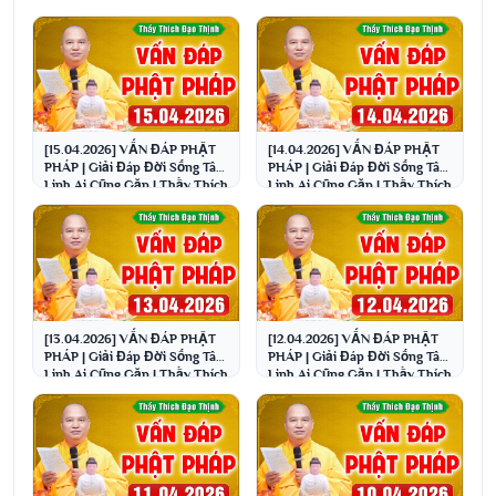
[15.04.2026] VẤN ĐÁP PHẬT
[14.04.2026] VẤN ĐÁP PHẬT
PHÁP | Giải Đáp Đời Sống Tâm
PHÁP | Giải Đáp Đời Sống Tâm
Linh Ai Cũng Gặp | Thầy Thích
Linh Ai Cũng Gặp | Thầy Thích
Đạo Thịnh
Đạo Thịnh
[13.04.2026] VẤN ĐÁP PHẬT
[12.04.2026] VẤN ĐÁP PHẬT
PHÁP | Giải Đáp Đời Sống Tâm
PHÁP | Giải Đáp Đời Sống Tâm
Linh Ai Cũng Gặp | Thầy Thích
Linh Ai Cũng Gặp | Thầy Thích
Đạo Thịnh
Đạo Thịnh